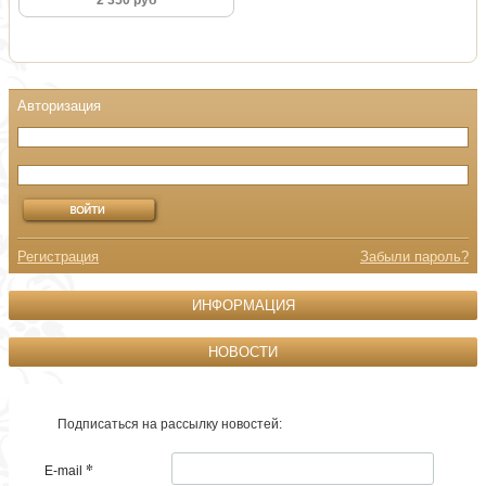
2 350 руб
Регистрация
Забыли пароль?
ИНФОРМАЦИЯ
НОВОСТИ
Подписаться на рассылку новостей:
*
E-mail