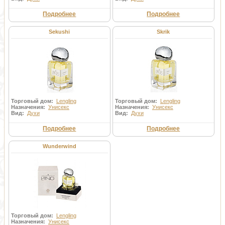
Подробнее
Подробнее
Sekushi
Skrik
Торговый дом:
Lengling
Торговый дом:
Lengling
Назначения:
Унисекс
Назначения:
Унисекс
Вид:
Духи
Вид:
Духи
Подробнее
Подробнее
Wunderwind
Торговый дом:
Lengling
Назначения:
Унисекс