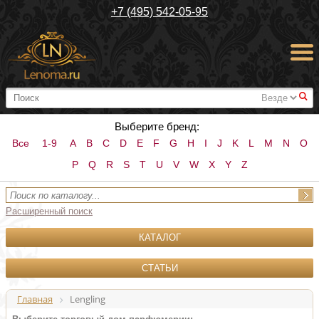
+7 (495) 542-05-95
#
Выберите бренд:
Все
1-9
A
B
C
D
E
F
G
H
I
J
K
L
M
N
O
P
Q
R
S
T
U
V
W
X
Y
Z
Расширенный поиск
КАТАЛОГ
СТАТЬИ
Главная
Lengling