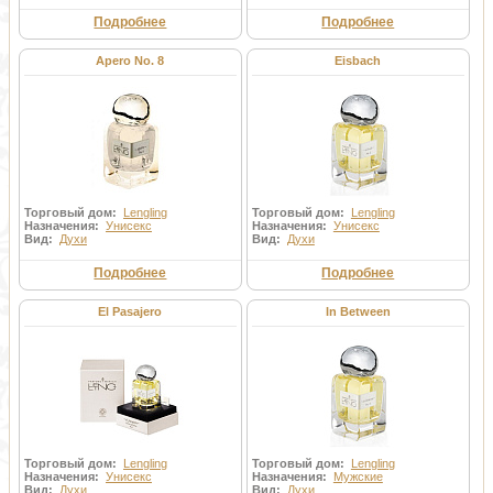
Подробнее
Подробнее
Apero No. 8
Eisbach
Торговый дом:
Lengling
Торговый дом:
Lengling
Назначения:
Унисекс
Назначения:
Унисекс
Вид:
Духи
Вид:
Духи
Подробнее
Подробнее
El Pasajero
In Between
Торговый дом:
Lengling
Торговый дом:
Lengling
Назначения:
Унисекс
Назначения:
Мужские
Вид:
Духи
Вид:
Духи