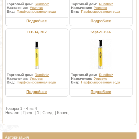
Торговый дом:
Rundholz
Торговый дом:
Rundholz
Назначения:
Унисекс
Назначения:
Унисекс
Вид:
Парфюмированная вода
Вид:
Парфюмированная вода
Подробнее
Подробнее
FEB.14,1912
Sept.21.1966
Торговый дом:
Rundholz
Торговый дом:
Rundholz
Назначения:
Унисекс
Назначения:
Унисекс
Вид:
Парфюмированная вода
Вид:
Парфюмированная вода
Подробнее
Подробнее
Товары 1 - 4 из 4
Начало | Пред. |
1
| След. | Конец