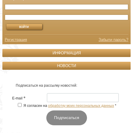
Регистрация
Забыли пароль?
ИНФОРМАЦИЯ
НОВОСТИ
Подписаться на рассылку новостей:
*
E-mail
Я согласен на
обработку моих персональных данных
*
Подписаться