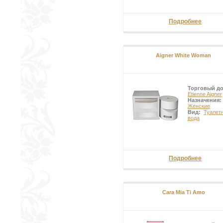
Подробнее
Aigner White Woman
Торговый д
Etienne Aigner
Назначения:
Женские
Вид:
Туалет
вода
Подробнее
Cara Mia Ti Amo