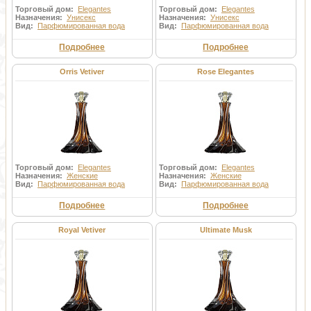
Торговый дом:
Elegantes
Торговый дом:
Elegantes
Назначения:
Унисекс
Назначения:
Унисекс
Вид:
Парфюмированная вода
Вид:
Парфюмированная вода
Подробнее
Подробнее
Orris Vetiver
Rose Elegantes
Торговый дом:
Elegantes
Торговый дом:
Elegantes
Назначения:
Женские
Назначения:
Женские
Вид:
Парфюмированная вода
Вид:
Парфюмированная вода
Подробнее
Подробнее
Royal Vetiver
Ultimate Musk