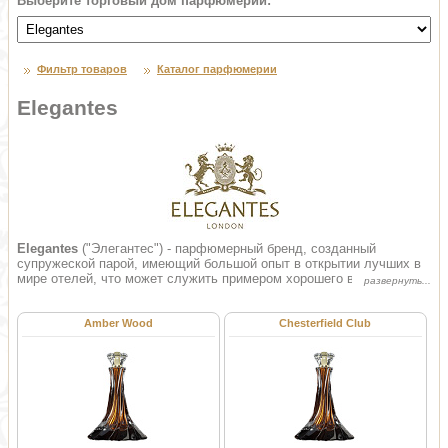
Выберите торговый дом парфюмерии:
Фильтр товаров
Каталог парфюмерии
Elegantes
Elegantes
("Элегантес") - парфюмерный бренд, созданный
супружеской парой, имеющий большой опыт в открытии лучших в
мире отелей, что может служить примером хорошего вкуса
Amber Wood
Chesterfield Club