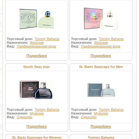
Торговый дом:
Tommy Bahama
Торговый дом:
Tommy Bahama
Назначения:
Женские
Назначения:
Женские
Вид:
Парфюмированная вода
Вид:
Парфюмированная вода
Подробнее
Подробнее
South Seas man
St. Barts Seascape for Men
Торговый дом:
Tommy Bahama
Торговый дом:
Tommy Bahama
Назначения:
Мужские
Назначения:
Мужские
Вид:
Одеколон
Вид:
Одеколон
Подробнее
Подробнее
St. Barts Seascape for Women
Tommy Bahama