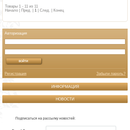
Товары 1 - 11 из 11
Начало | Пред. |
1
| След. | Конец
Регистрация
Забыли пароль?
ИНФОРМАЦИЯ
НОВОСТИ
Подписаться на рассылку новостей: