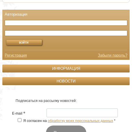
Регистрация
Забыли пароль?
ИНФОРМАЦИЯ
НОВОСТИ
Подписаться на рассылку новостей:
*
E-mail
Я согласен на
обработку моих персональных данных
*