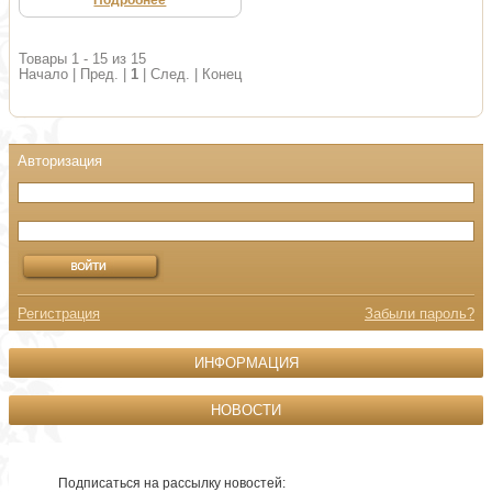
Подробнее
Товары 1 - 15 из 15
Начало | Пред. |
1
| След. | Конец
Регистрация
Забыли пароль?
ИНФОРМАЦИЯ
НОВОСТИ
Подписаться на рассылку новостей: