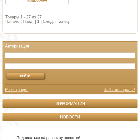
Подробнее
Товары 1 - 27 из 27
Начало | Пред. |
1
| След. | Конец
Регистрация
Забыли пароль?
ИНФОРМАЦИЯ
НОВОСТИ
Подписаться на рассылку новостей: