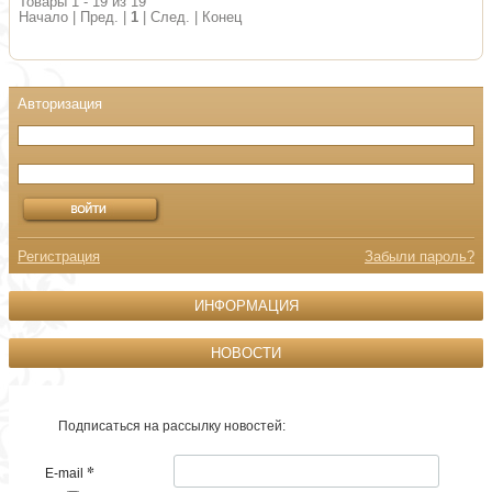
Товары 1 - 19 из 19
Начало | Пред. |
1
| След. | Конец
Регистрация
Забыли пароль?
ИНФОРМАЦИЯ
НОВОСТИ
Подписаться на рассылку новостей:
*
E-mail