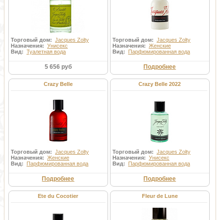
Торговый дом:
Jacques Zolty
Торговый дом:
Jacques Zolty
Назначения:
Унисекс
Назначения:
Женские
Вид:
Туалетная вода
Вид:
Парфюмированная вода
5 656 руб
Подробнее
Crazy Belle
Crazy Belle 2022
Торговый дом:
Jacques Zolty
Торговый дом:
Jacques Zolty
Назначения:
Женские
Назначения:
Унисекс
Вид:
Парфюмированная вода
Вид:
Парфюмированная вода
Подробнее
Подробнее
Ete du Cocotier
Fleur de Lune