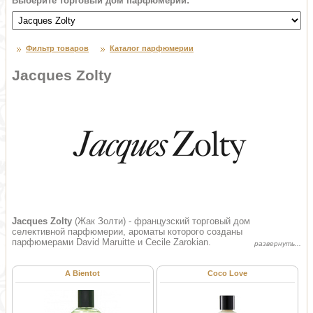
Выберите торговый дом парфюмерии:
Фильтр товаров
Каталог парфюмерии
Jacques Zolty
Jacques Zolty
(Жак Золти) - французский торговый дом
селективной парфюмерии, ароматы которого созданы
парфюмерами David Maruitte и Cecile Zarokian.
A Bientot
Coco Love