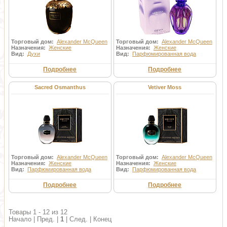
Торговый дом:
Alexander McQueen
Торговый дом:
Alexander McQueen
Назначения:
Женские
Назначения:
Женские
Вид:
Духи
Вид:
Парфюмированная вода
Подробнее
Подробнее
Sacred Osmanthus
Vetiver Moss
Торговый дом:
Alexander McQueen
Торговый дом:
Alexander McQueen
Назначения:
Женские
Назначения:
Женские
Вид:
Парфюмированная вода
Вид:
Парфюмированная вода
Подробнее
Подробнее
Товары 1 - 12 из 12
Начало | Пред. |
1
| След. | Конец