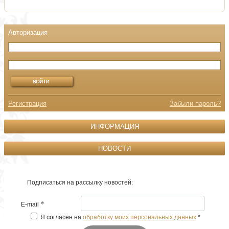
Регистрация
Забыли пароль?
ИНФОРМАЦИЯ
НОВОСТИ
Подписаться на рассылку новостей:
*
E-mail
Я согласен на
обработку моих персональных данных
*