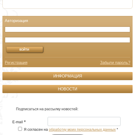
Регистрация
Забыли пароль?
ИНФОРМАЦИЯ
НОВОСТИ
Подписаться на рассылку новостей:
*
E-mail
Я согласен на
обработку моих персональных данных
*