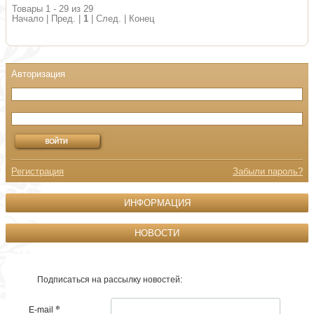
Товары 1 - 29 из 29
Начало | Пред. |
1
| След. | Конец
Регистрация
Забыли пароль?
ИНФОРМАЦИЯ
НОВОСТИ
Подписаться на рассылку новостей:
*
E-mail