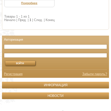
Подробнее
Товары 1 - 1 из 1
Начало | Пред. |
1
| След. | Конец
Регистрация
Забыли пароль?
ИНФОРМАЦИЯ
НОВОСТИ