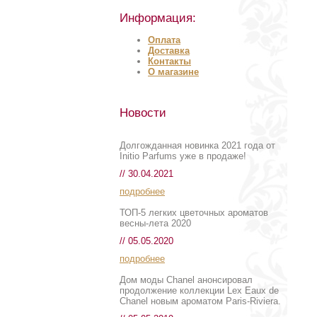
Информация:
Оплата
Доставка
Контакты
О магазине
Новости
Долгожданная новинка 2021 года от
Initio Parfums уже в продаже!
// 30.04.2021
подробнее
ТОП-5 легких цветочных ароматов
весны-лета 2020
// 05.05.2020
подробнее
Дом моды Chanel анонсировал
продолжение коллекции Lex Eaux de
Chanel новым ароматом Paris-Riviera.