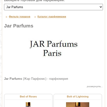
Выберите торговый дом парфюмерии:
Фильтр товаров
Каталог парфюмерии
Jar Parfums
Jar Parfums
(Жар Парфюмс) - парфюмерия
Bed of Roses
Bolt of Lightning