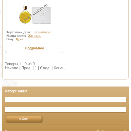
Торговый дом:
Jar Parfums
Назначения:
Женские
Вид:
Духи
Подробнее
Товары 1 - 9 из 9
Начало | Пред. |
1
| След. | Конец