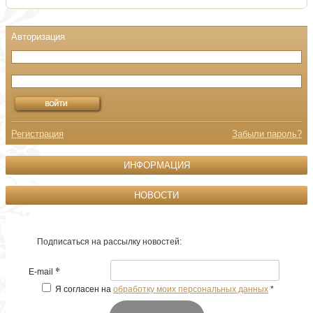
Регистрация
Забыли пароль?
ИНФОРМАЦИЯ
НОВОСТИ
Подписаться на рассылку новостей:
*
E-mail
Я согласен на
обработку моих персональных данных
*