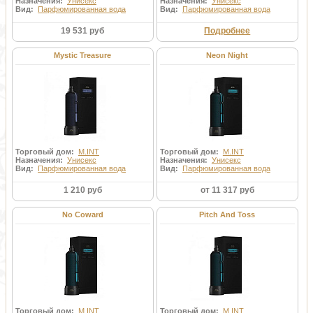
Назначения:
Унисекс
Назначения:
Унисекс
Вид:
Парфюмированная вода
Вид:
Парфюмированная вода
19 531 руб
Подробнее
Mystic Treasure
Neon Night
Торговый дом:
M.INT
Торговый дом:
M.INT
Назначения:
Унисекс
Назначения:
Унисекс
Вид:
Парфюмированная вода
Вид:
Парфюмированная вода
1 210 руб
от 11 317 руб
No Coward
Pitch And Toss
Торговый дом:
M.INT
Торговый дом:
M.INT