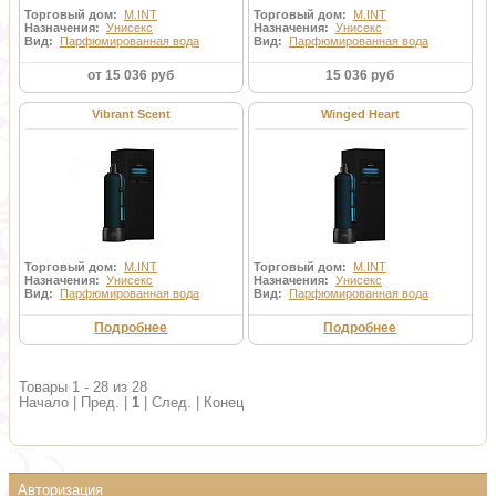
Торговый дом:
M.INT
Торговый дом:
M.INT
Назначения:
Унисекс
Назначения:
Унисекс
Вид:
Парфюмированная вода
Вид:
Парфюмированная вода
от 15 036 руб
15 036 руб
Vibrant Scent
Winged Heart
Торговый дом:
M.INT
Торговый дом:
M.INT
Назначения:
Унисекс
Назначения:
Унисекс
Вид:
Парфюмированная вода
Вид:
Парфюмированная вода
Подробнее
Подробнее
Товары 1 - 28 из 28
Начало | Пред. |
1
| След. | Конец