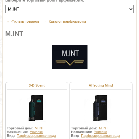
Выберите торговый дом парфюмерии:
Фильтр товаров
Каталог парфюмерии
M.INT
3-D Scent
Affecting Mind
Торговый дом:
M.INT
Торговый дом:
M.INT
Назначения:
Унисекс
Назначения:
Унисекс
Вид:
Парфюмированная вода
Вид:
Парфюмированная вода