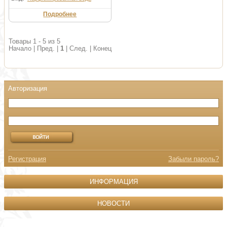
Подробнее
Товары 1 - 5 из 5
Начало | Пред. |
1
| След. | Конец
Регистрация
Забыли пароль?
ИНФОРМАЦИЯ
НОВОСТИ