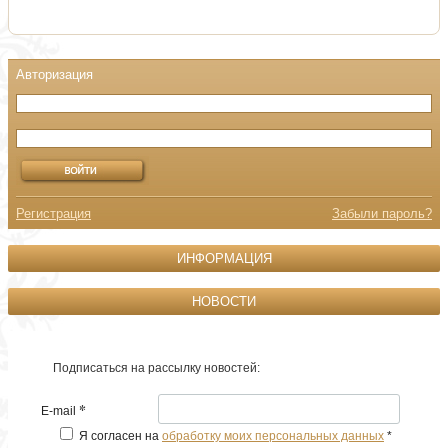
Регистрация
Забыли пароль?
ИНФОРМАЦИЯ
НОВОСТИ
Подписаться на рассылку новостей:
*
E-mail
Я согласен на
обработку моих персональных данных
*