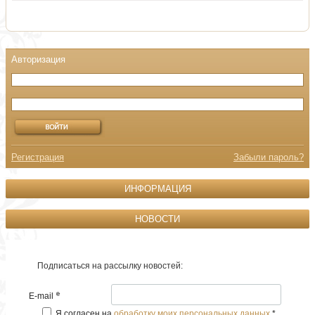
Регистрация
Забыли пароль?
ИНФОРМАЦИЯ
НОВОСТИ
Подписаться на рассылку новостей:
*
E-mail
Я согласен на
обработку моих персональных данных
*