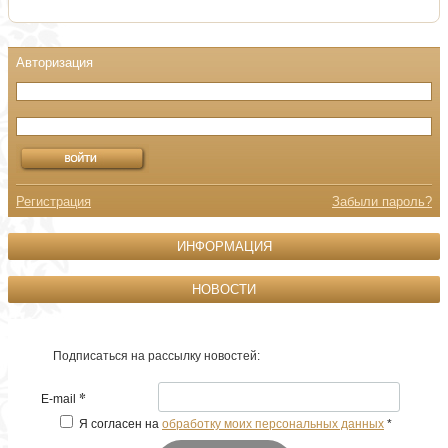
Регистрация
Забыли пароль?
ИНФОРМАЦИЯ
НОВОСТИ
Подписаться на рассылку новостей:
*
E-mail
Я согласен на
обработку моих персональных данных
*