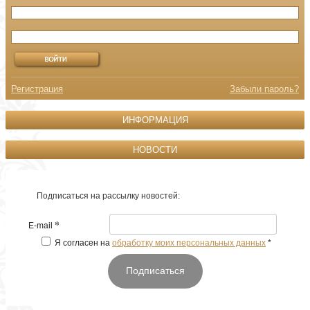
Регистрация
Забыли пароль?
ИНФОРМАЦИЯ
НОВОСТИ
Подписаться на рассылку новостей:
*
E-mail
Я согласен на
обработку моих персональных данных
*
Подписаться