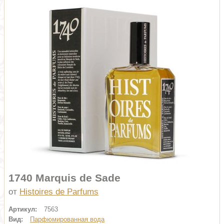
1740 Marquis de Sade
от
Histoires de Parfums
Артикул:
7563
Вид:
Парфюмированная вода