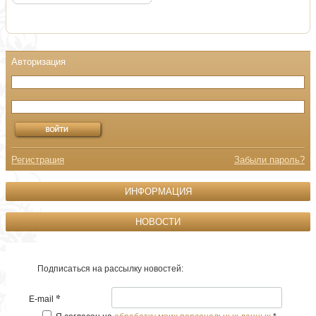
Регистрация
Забыли пароль?
ИНФОРМАЦИЯ
НОВОСТИ
Подписаться на рассылку новостей:
*
E-mail