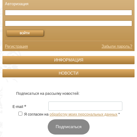
Регистрация
Забыли пароль?
ИНФОРМАЦИЯ
НОВОСТИ
Подписаться на рассылку новостей:
*
E-mail
Я согласен на
обработку моих персональных данных
*
Подписаться