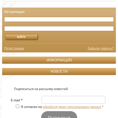
Регистрация
Забыли пароль?
ИНФОРМАЦИЯ
НОВОСТИ
Подписаться на рассылку новостей:
*
E-mail
Я согласен на
обработку моих персональных данных
*
Подписаться