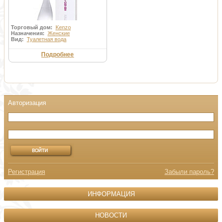
Торговый дом:
Kenzo
Назначения:
Женские
Вид:
Туалетная вода
Подробнее
Регистрация
Забыли пароль?
ИНФОРМАЦИЯ
НОВОСТИ