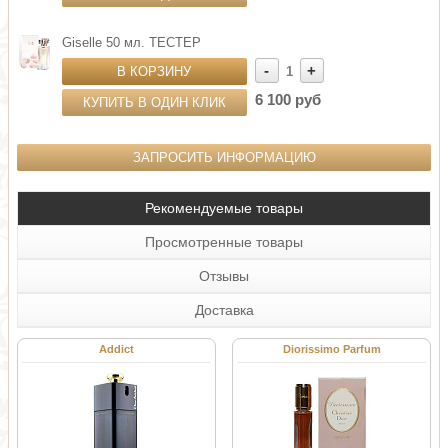
Giselle 50 мл. ТЕСТЕР
-
+
В КОРЗИНУ
1
6 100 руб
КУПИТЬ В ОДИН КЛИК
ЗАПРОСИТЬ ИНФОРМАЦИЮ
Рекомендуемые товары
Просмотренные товары
Отзывы
Доставка
Addict
Diorissimo Parfum