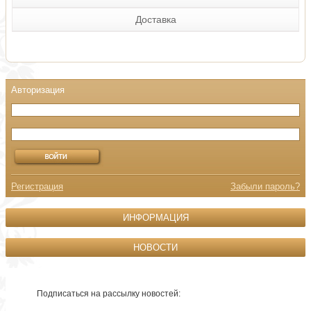
Доставка
Регистрация
Забыли пароль?
ИНФОРМАЦИЯ
НОВОСТИ
Подписаться на рассылку новостей: