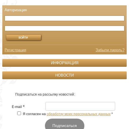
Регистрация
Забыли пароль?
ИНФОРМАЦИЯ
НОВОСТИ
Подписаться на рассылку новостей:
*
E-mail
Я согласен на
обработку моих персональных данных
*
Подписаться