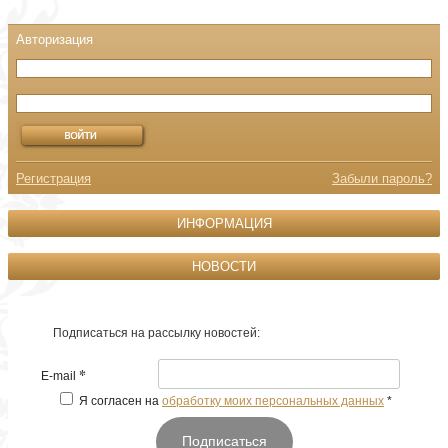
Регистрация
Забыли пароль?
ИНФОРМАЦИЯ
НОВОСТИ
Подписаться на рассылку новостей:
*
E-mail
Я согласен на
обработку моих персональных данных
*
Подписаться