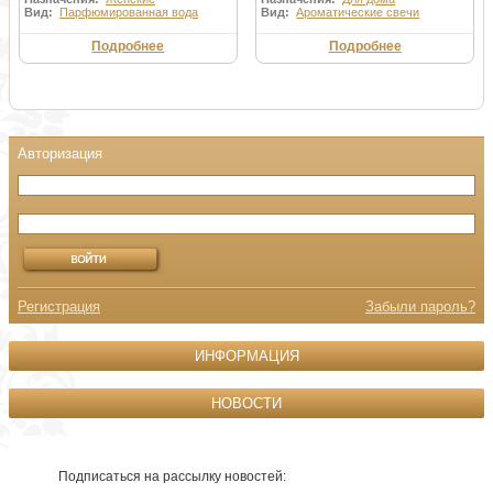
Вид:
Парфюмированная вода
Вид:
Ароматические свечи
Подробнее
Подробнее
Регистрация
Забыли пароль?
ИНФОРМАЦИЯ
НОВОСТИ
Подписаться на рассылку новостей: