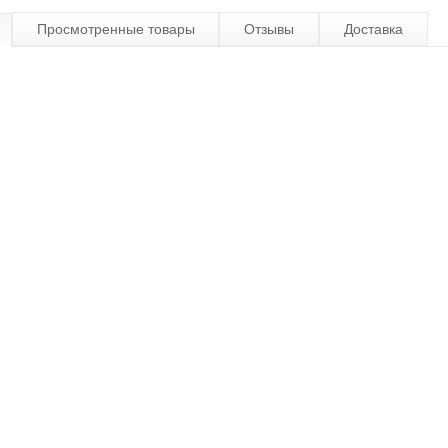
Просмотренные товары
Отзывы
Доставка