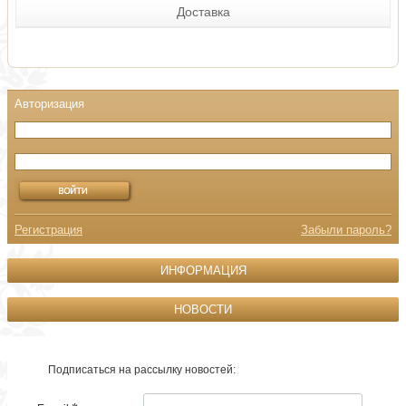
Доставка
Регистрация
Забыли пароль?
ИНФОРМАЦИЯ
НОВОСТИ
Подписаться на рассылку новостей: