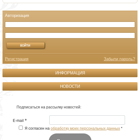
Регистрация
Забыли пароль?
ИНФОРМАЦИЯ
НОВОСТИ
Подписаться на рассылку новостей:
*
E-mail
Я согласен на
обработку моих персональных данных
*