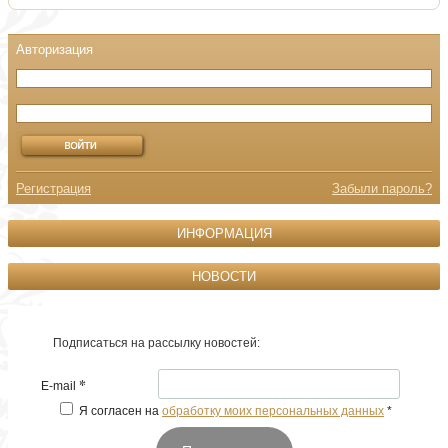
Регистрация
Забыли пароль?
ИНФОРМАЦИЯ
НОВОСТИ
Подписаться на рассылку новостей:
*
E-mail
Я согласен на
обработку моих персональных данных
*