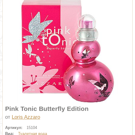
Pink Tonic Butterfly Edition
от
Loris Azzaro
Артикул:
15104
Вид:
Туалетная вода