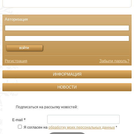
Регистрация
Забыли пароль?
ИНФОРМАЦИЯ
НОВОСТИ
Подписаться на рассылку новостей:
*
E-mail
Я согласен на
обработку моих персональных данных
*