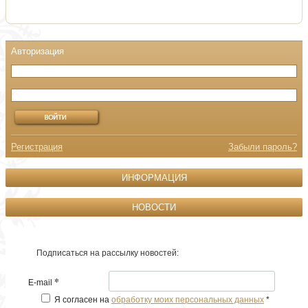
Регистрация
Забыли пароль?
ИНФОРМАЦИЯ
НОВОСТИ
Подписаться на рассылку новостей:
*
E-mail
Я согласен на
обработку моих персональных данных
*