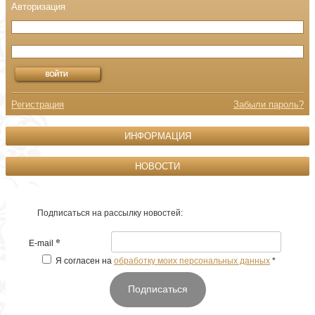
Регистрация
Забыли пароль?
ИНФОРМАЦИЯ
НОВОСТИ
Подписаться на рассылку новостей:
*
E-mail
Я согласен на
обработку моих персональных данных
*
Подписаться