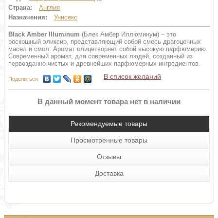
Страна:
Англия
Назначения:
Унисекс
Black Amber Illuminum
(Блек Амбер Иллюминум) – это
роскошный эликсир, представляющий собой смесь драгоценных
масел и смол. Аромат олицетворяет собой высокую парфюмерию.
Современный аромат, для современных людей, созданный из
первозданно чистых и древнейших парфюмерных ингредиентов.
В список желаний
Поделиться
В данный момент товара нет в наличии
Рекомендуемые товары
Просмотренные товары
Отзывы
Доставка