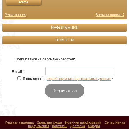
Регистрация
Забыли пароль?
ИНФОРМАЦИЯ
НОВОСТИ
Подписаться на рассылку новостей:
*
E-mail
Я согласен на
обработку моих персональных данных
*
Подписаться
Главная страница
Средства ухода
Новинки парфюмерии
Селективная
парфюмерия
Контакты
Доставка
Скидки