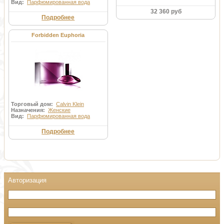
Вид:
Парфюмированная вода
32 360 руб
Подробнее
Forbidden Euphoria
Торговый дом:
Calvin Klein
Назначения:
Женские
Вид:
Парфюмированная вода
Подробнее