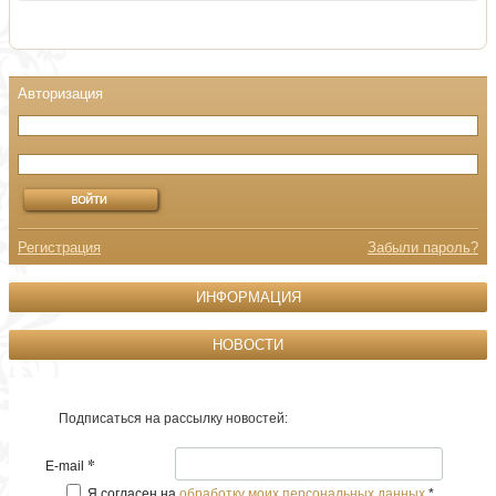
Регистрация
Забыли пароль?
ИНФОРМАЦИЯ
НОВОСТИ
Подписаться на рассылку новостей:
*
E-mail
Я согласен на
обработку моих персональных данных
*