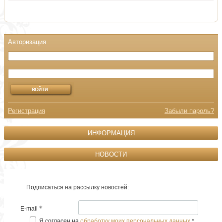
Регистрация
Забыли пароль?
ИНФОРМАЦИЯ
НОВОСТИ
Подписаться на рассылку новостей:
*
E-mail
Я согласен на
обработку моих персональных данных
*