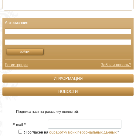
Регистрация
Забыли пароль?
ИНФОРМАЦИЯ
НОВОСТИ
Подписаться на рассылку новостей:
*
E-mail
Я согласен на
обработку моих персональных данных
*