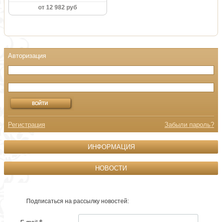
от 12 982 руб
Регистрация
Забыли пароль?
ИНФОРМАЦИЯ
НОВОСТИ
Подписаться на рассылку новостей:
*