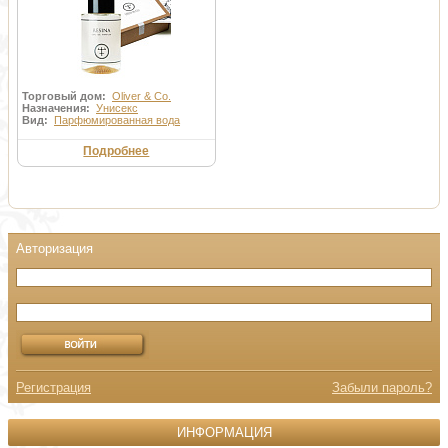
Торговый дом:
Oliver & Co.
Назначения:
Унисекс
Вид:
Парфюмированная вода
Подробнее
Регистрация
Забыли пароль?
ИНФОРМАЦИЯ