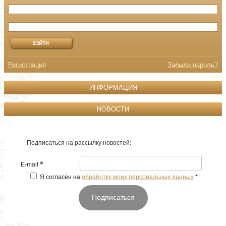
Регистрация
Забыли пароль?
ИНФОРМАЦИЯ
НОВОСТИ
Подписаться на рассылку новостей:
*
E-mail
Я согласен на
обработку моих персональных данных
*
Подписаться