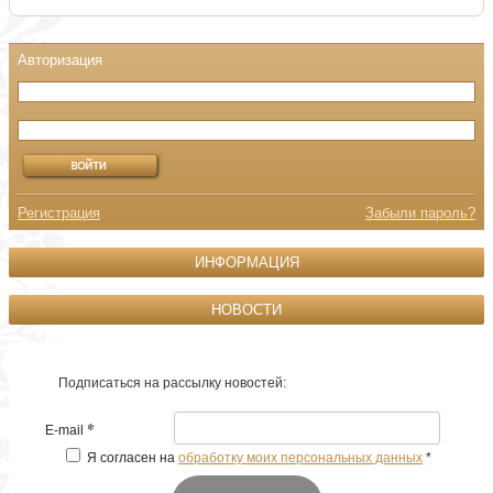
Регистрация
Забыли пароль?
ИНФОРМАЦИЯ
НОВОСТИ
Подписаться на рассылку новостей:
*
E-mail
Я согласен на
обработку моих персональных данных
*