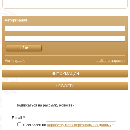
Регистрация
Забыли пароль?
ИНФОРМАЦИЯ
НОВОСТИ
Подписаться на рассылку новостей:
*
E-mail
Я согласен на
обработку моих персональных данных
*