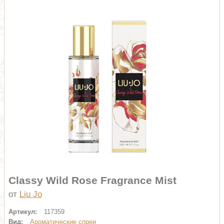
Classy Wild Rose Fragrance Mist
от
Liu Jo
Артикул:
117359
Вид:
Ароматические спреи