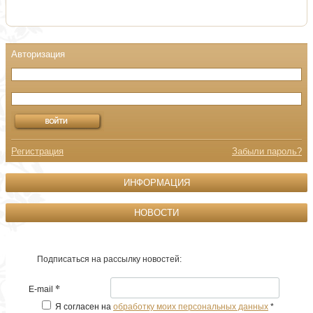
Регистрация
Забыли пароль?
ИНФОРМАЦИЯ
НОВОСТИ
Подписаться на рассылку новостей:
*
E-mail
Я согласен на
обработку моих персональных данных
*