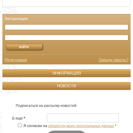
Регистрация
Забыли пароль?
ИНФОРМАЦИЯ
НОВОСТИ
Подписаться на рассылку новостей:
*
E-mail
Я согласен на
обработку моих персональных данных
*